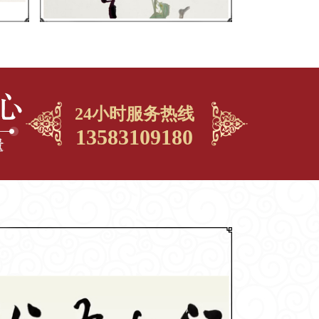
24小时服务热线
13583109180