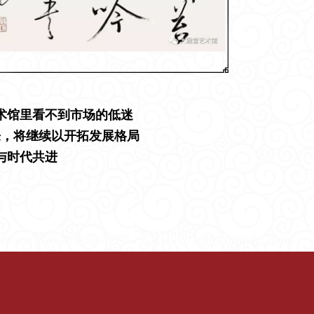
术馆里看不到市场的低迷
来，将继续以开拓发展格局
与时代共进