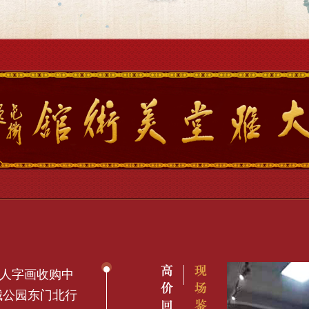
城公园东门北行