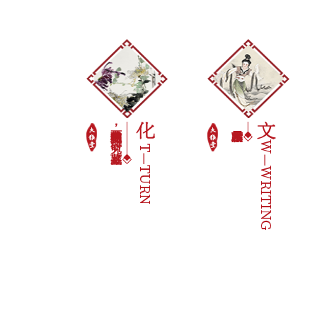
构建书画交流，研究，鉴藏